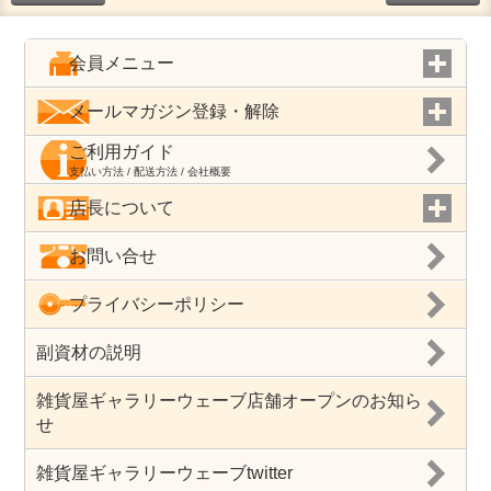
会員メニュー
メールマガジン登録・解除
ご利用ガイド
支払い方法 / 配送方法 / 会社概要
店長について
お問い合せ
プライバシーポリシー
副資材の説明
雑貨屋ギャラリーウェーブ店舗オープンのお知ら
せ
雑貨屋ギャラリーウェーブtwitter