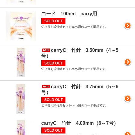
コード 100cm carry用
SOLD OUT
切り替え式竹針セットcarry用のコード単品です。
carryC 竹針 3.50mm（4～5
号）
SOLD OUT
切り替え式竹針セットcarry用のコード単品です。
carryC 竹針 3.75mm（5～6
号）
SOLD OUT
切り替え式竹針セットcarry用のコード単品です。
carryC 竹針 4.00mm（6～7号）
SOLD OUT