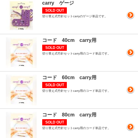
carry ゲージ
SOLD OUT
切り替え式竹針セットcarryのゲージ単品です。
コード 40cm carry用
SOLD OUT
切り替え式竹針セットcarry用のコード単品です。
コード 60cm carry用
SOLD OUT
切り替え式竹針セットcarry用のコード単品です。
コード 80cm carry用
SOLD OUT
切り替え式竹針セットcarry用のコード単品です。