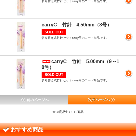
切り替え式竹針セットcarry用のコード単品です。
carryC 竹針 4.50mm（8号）
SOLD OUT
切り替え式竹針セットcarry用のコード単品です。
carryC 竹針 5.00mm（9～1
0号）
SOLD OUT
切り替え式竹針セットcarry用のコード単品です。
前のページへ
次のページへ
全28商品中 / 1-12商品
おすすめ商品