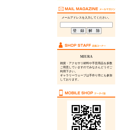
メールアドレスを入力してください。
MIURA
雑貨・アクセサリ材料や手芸用品を多数
ご用意していますのでみなさんどうぞご
利用下さい。
ギャラリーウェーブは手作り市にも参加
しております。