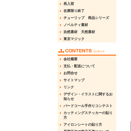
再入荷
在庫限り終了
チューリップ 商品シリーズ
ノベルティ素材
自然素材 天然素材
東京マジック
会社概要
支払・配送について
お問合せ
サイトマップ
リンク
デザイン・イラストに関するお
知らせ
バードコール手作りコンテスト
カッティングステッカーの貼り
方
アイロンシートの貼り方