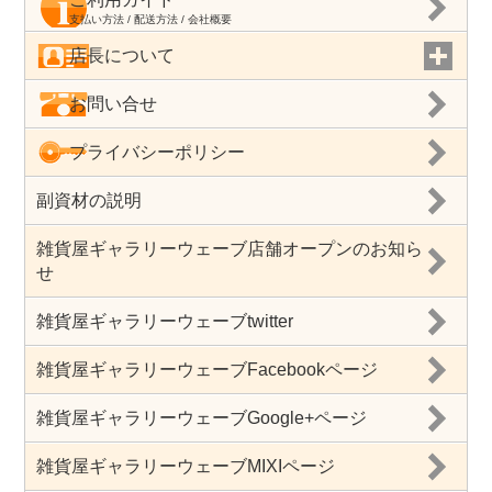
支払い方法 / 配送方法 / 会社概要
店長について
お問い合せ
プライバシーポリシー
副資材の説明
雑貨屋ギャラリーウェーブ店舗オープンのお知ら
せ
雑貨屋ギャラリーウェーブtwitter
雑貨屋ギャラリーウェーブFacebookページ
雑貨屋ギャラリーウェーブGoogle+ページ
雑貨屋ギャラリーウェーブMIXIページ