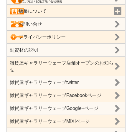
支払い方法 / 配送方法 / 会社概要
店長について
お問い合せ
プライバシーポリシー
副資材の説明
雑貨屋ギャラリーウェーブ店舗オープンのお知ら
せ
雑貨屋ギャラリーウェーブtwitter
雑貨屋ギャラリーウェーブFacebookページ
雑貨屋ギャラリーウェーブGoogle+ページ
雑貨屋ギャラリーウェーブMIXIページ