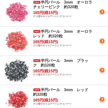
半円パール 3mm オーロラ
チェリーピンク 約320粒
165円(税15円)
デコ電やネイルアートにデコパーツ
半円パール 3mm オーロラ
レッド 約320粒
165円(税15円)
デコ電やネイルアートにデコパーツ
半円パール 3mm ブラッ
ク 約320粒
165円(税15円)
デコ電やネイルアートにデコパーツ
半円パール 3mm レッド
約320粒
165円(税15円)
デコ電やネイルアートにデコパーツ