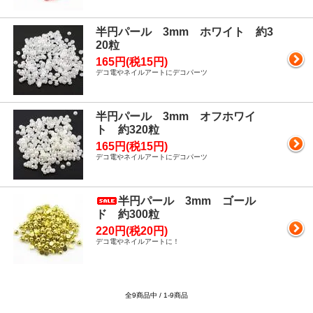
半円パール 3mm ホワイト 約3
20粒
165円(税15円)
デコ電やネイルアートにデコパーツ
半円パール 3mm オフホワイ
ト 約320粒
165円(税15円)
デコ電やネイルアートにデコパーツ
半円パール 3mm ゴール
ド 約300粒
220円(税20円)
デコ電やネイルアートに！
全9商品中 / 1-9商品