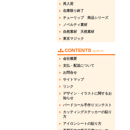
再入荷
在庫限り終了
チューリップ 商品シリーズ
ノベルティ素材
自然素材 天然素材
東京マジック
会社概要
支払・配送について
お問合せ
サイトマップ
リンク
デザイン・イラストに関するお
知らせ
バードコール手作りコンテスト
カッティングステッカーの貼り
方
アイロンシートの貼り方