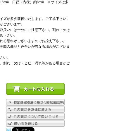
×16mm 口径（内径）約8mm ※サイズは多
イズが多少前後いたします。ご了承下さい。
がございます。
取扱いには十分にご注意下さい。割れ・欠け
め下さい。
れる恐れがございますのでお控え下さい。
実際の商品と色合いが異なる場合がございま
さい。
。割れ・欠け・ヒビ・汚れ等がある場合がご