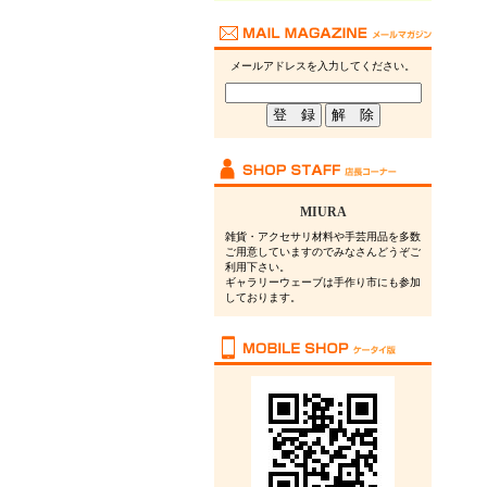
メールアドレスを入力してください。
MIURA
雑貨・アクセサリ材料や手芸用品を多数
ご用意していますのでみなさんどうぞご
利用下さい。
ギャラリーウェーブは手作り市にも参加
しております。