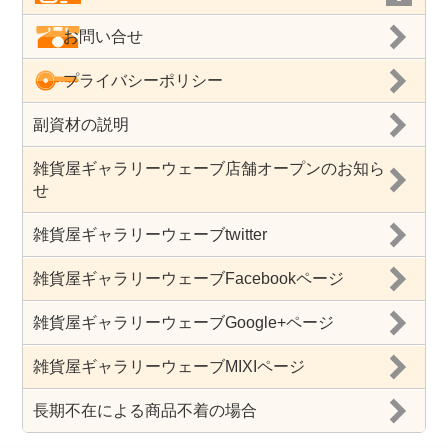
お問い合せ
プライバシーポリシー
副資材の説明
雑貨屋ギャラリーウェーブ店舗オープンのお知ら
せ
雑貨屋ギャラリーウェーブtwitter
雑貨屋ギャラリーウェーブFacebookページ
雑貨屋ギャラリーウェーブGoogle+ページ
雑貨屋ギャラリーウェーブMIXIページ
長期不在による商品不着の場合