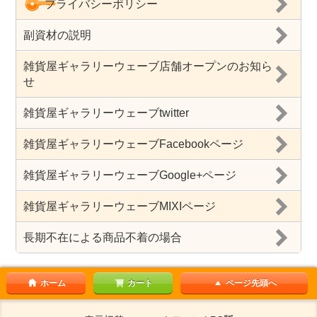
プライバシーポリシー
副資材の説明
雑貨屋ギャラリーウェーブ店舗オープンのお知ら
せ
雑貨屋ギャラリーウェーブtwitter
雑貨屋ギャラリーウェーブFacebookページ
雑貨屋ギャラリーウェーブGoogle+ページ
雑貨屋ギャラリーウェーブMIXIページ
長期不在による商品不着の場合
ホーム
カート
ページ先頭へ