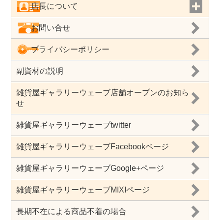
店長について
お問い合せ
プライバシーポリシー
副資材の説明
雑貨屋ギャラリーウェーブ店舗オープンのお知ら
せ
雑貨屋ギャラリーウェーブtwitter
雑貨屋ギャラリーウェーブFacebookページ
雑貨屋ギャラリーウェーブGoogle+ページ
雑貨屋ギャラリーウェーブMIXIページ
長期不在による商品不着の場合