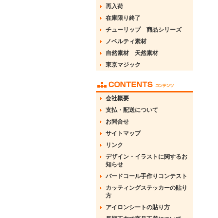
再入荷
在庫限り終了
チューリップ 商品シリーズ
ノベルティ素材
自然素材 天然素材
東京マジック
会社概要
支払・配送について
お問合せ
サイトマップ
リンク
デザイン・イラストに関するお
知らせ
バードコール手作りコンテスト
カッティングステッカーの貼り
方
アイロンシートの貼り方