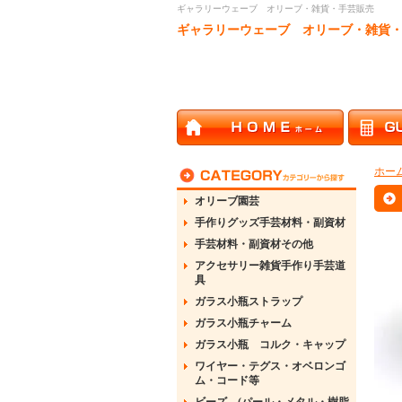
ギャラリーウェーブ オリーブ・雑貨・手芸販売
ギャラリーウェーブ オリーブ・雑貨
ホー
オリーブ園芸
手作りグッズ手芸材料・副資材
手芸材料・副資材その他
アクセサリー雑貨手作り手芸道
具
ガラス小瓶ストラップ
ガラス小瓶チャーム
ガラス小瓶 コルク・キャップ
ワイヤー・テグス・オベロンゴ
ム・コード等