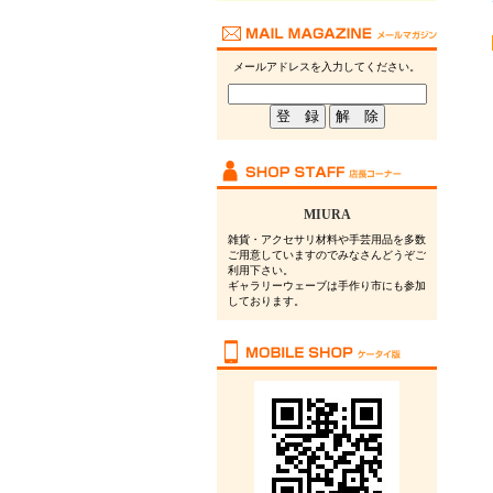
メールアドレスを入力してください。
MIURA
雑貨・アクセサリ材料や手芸用品を多数
ご用意していますのでみなさんどうぞご
利用下さい。
ギャラリーウェーブは手作り市にも参加
しております。