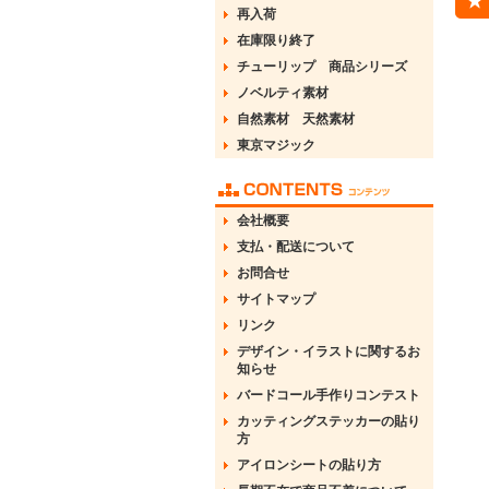
再入荷
在庫限り終了
チューリップ 商品シリーズ
ノベルティ素材
自然素材 天然素材
東京マジック
会社概要
支払・配送について
お問合せ
サイトマップ
リンク
デザイン・イラストに関するお
知らせ
バードコール手作りコンテスト
カッティングステッカーの貼り
方
アイロンシートの貼り方