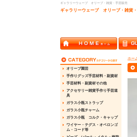
ギャラリーウェーブ オリーブ・雑貨・手芸販売
ギャラリーウェーブ オリーブ・雑貨
ホー
オリーブ園芸
手作りグッズ手芸材料・副資材
手芸材料・副資材その他
アクセサリー雑貨手作り手芸道
具
ガラス小瓶ストラップ
ガラス小瓶チャーム
ガラス小瓶 コルク・キャップ
ワイヤー・テグス・オベロンゴ
ム・コード等