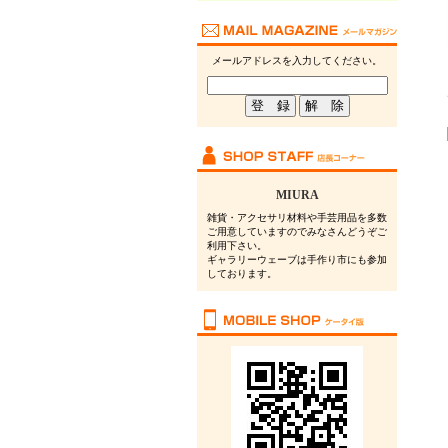
メールアドレスを入力してください。
MIURA
雑貨・アクセサリ材料や手芸用品を多数
ご用意していますのでみなさんどうぞご
利用下さい。
ギャラリーウェーブは手作り市にも参加
しております。