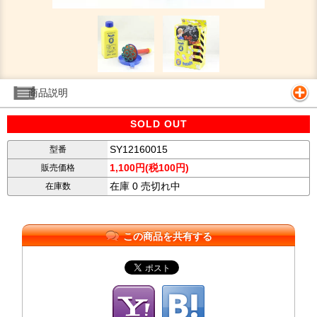
商品説明
SOLD OUT
SY12160015
型番
1,100円(税100円)
販売価格
在庫 0 売切れ中
在庫数
この商品を共有する