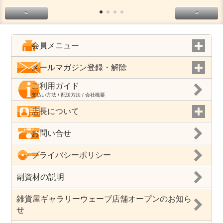
<
>
会員メニュー
メールマガジン登録・解除
ご利用ガイド
支払い方法 / 配送方法 / 会社概要
店長について
お問い合せ
プライバシーポリシー
副資材の説明
雑貨屋ギャラリーウェーブ店舗オープンのお知ら
せ