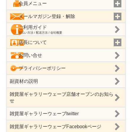
会員メニュー
メールマガジン登録・解除
ご利用ガイド
支払い方法 / 配送方法 / 会社概要
店長について
お問い合せ
プライバシーポリシー
副資材の説明
雑貨屋ギャラリーウェーブ店舗オープンのお知ら
せ
雑貨屋ギャラリーウェーブtwitter
雑貨屋ギャラリーウェーブFacebookページ