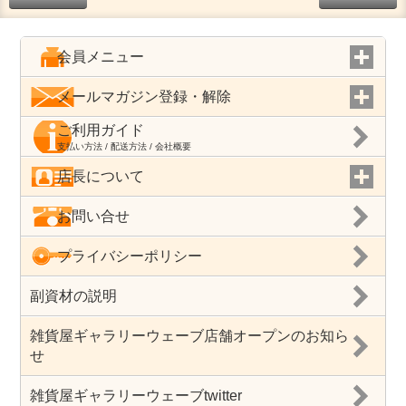
会員メニュー
メールマガジン登録・解除
ご利用ガイド
支払い方法 / 配送方法 / 会社概要
店長について
お問い合せ
プライバシーポリシー
副資材の説明
雑貨屋ギャラリーウェーブ店舗オープンのお知ら
せ
雑貨屋ギャラリーウェーブtwitter