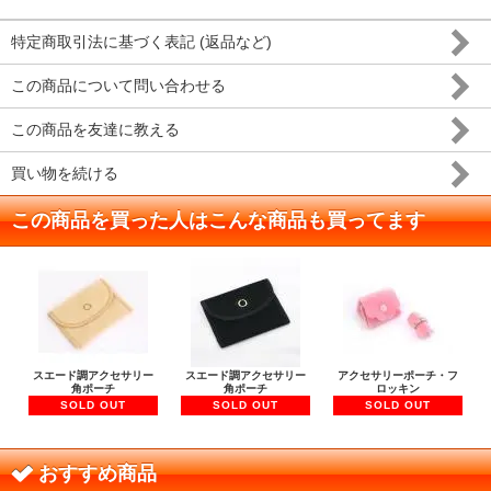
特定商取引法に基づく表記 (返品など)
この商品について問い合わせる
この商品を友達に教える
買い物を続ける
この商品を買った人はこんな商品も買ってます
スエード調アクセサリー
スエード調アクセサリー
アクセサリーポーチ・フ
角ポーチ
角ポーチ
ロッキン
SOLD OUT
SOLD OUT
SOLD OUT
おすすめ商品